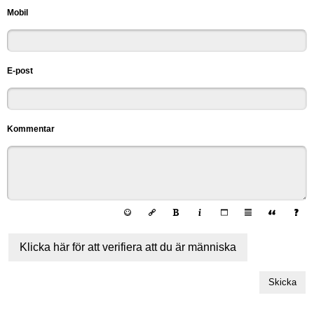
Mobil
E-post
Kommentar
Klicka här för att verifiera att du är människa