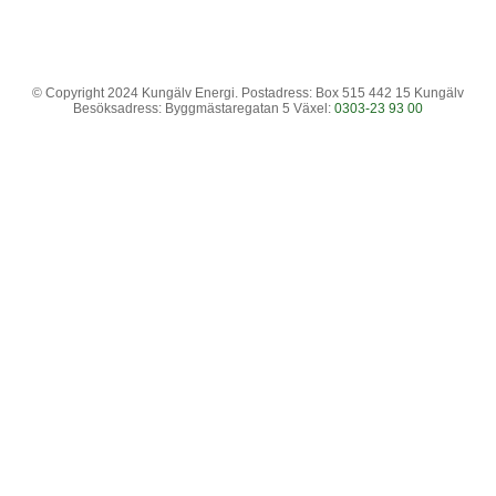
© Copyright 2024 Kungälv Energi. Postadress: Box 515 442 15 Kungälv
Besöksadress: Byggmästaregatan 5 Växel:
0303-23 93 00