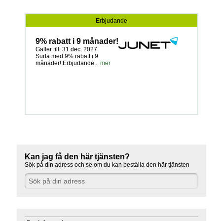
Erbjudande
9% rabatt i 9 månader!
Gäller till: 31 dec. 2027
Surfa med 9% rabatt i 9
månader! Erbjudande...
mer
Kan jag få den här tjänsten?
Sök på din adress och se om du kan beställa den här tjänsten