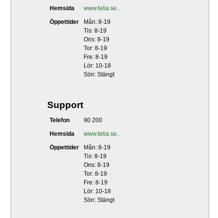
Hemsida
www.telia.se...
Öppettider
Mån: 8-19
Tis: 8-19
Ons: 8-19
Tor: 8-19
Fre: 8-19
Lör: 10-18
Sön: Stängt
Support
Telefon
90 200
Hemsida
www.telia.se...
Öppettider
Mån: 8-19
Tis: 8-19
Ons: 8-19
Tor: 8-19
Fre: 8-19
Lör: 10-18
Sön: Stängt