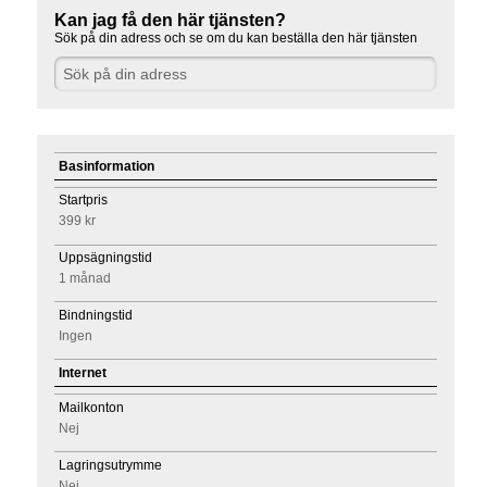
Kan jag få den här tjänsten?
Sök på din adress och se om du kan beställa den här tjänsten
Basinformation
Startpris
399 kr
Uppsägningstid
1 månad
Bindningstid
Ingen
Internet
Mailkonton
Nej
Lagringsutrymme
Nej