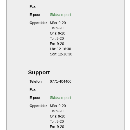
Fax
E-post
Skicka e-post
Öppettider
Mån: 9-20
Tis: 9-20
Ons: 9-20
Tor: 9-20
Fre: 9-20
Lör: 12-16:30
Sön: 12-16:30
Support
Telefon
0771-404400
Fax
E-post
Skicka e-post
Öppettider
Mån: 9-20
Tis: 9-20
Ons: 9-20
Tor: 9-20
Fre: 9-20