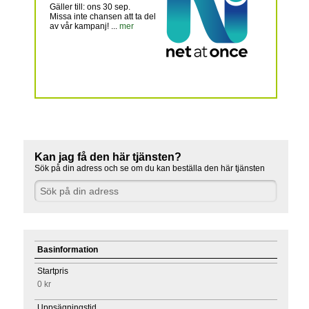
Gäller till: ons 30 sep.
Missa inte chansen att ta del
av vår kampanj! ...
mer
Kan jag få den här tjänsten?
Sök på din adress och se om du kan beställa den här tjänsten
Basinformation
Startpris
0 kr
Uppsägningstid